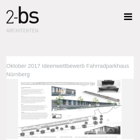
Oktober 2017 Ideenwettbewerb Fahrradparkhaus
Nürnberg