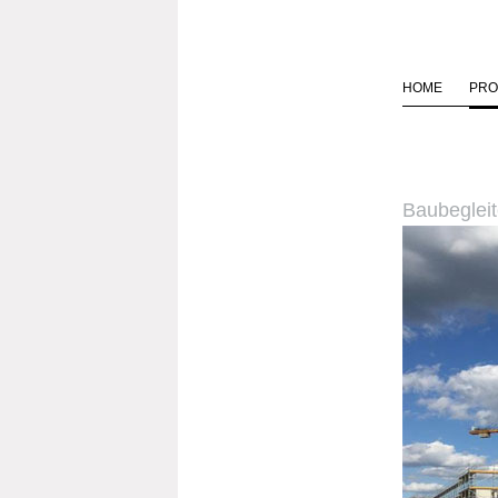
HOME
PRO
Baubegleit