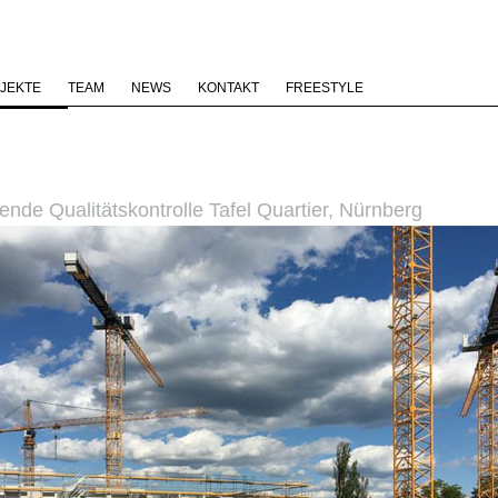
JEKTE
TEAM
NEWS
KONTAKT
FREESTYLE
ende Qualitätskontrolle Tafel Quartier, Nürnberg