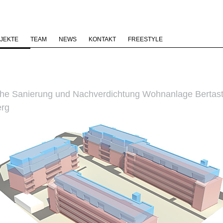
JEKTE
TEAM
NEWS
KONTAKT
FREESTYLE
che Sanierung und Nachverdichtung Wohnanlage Bertast
erg