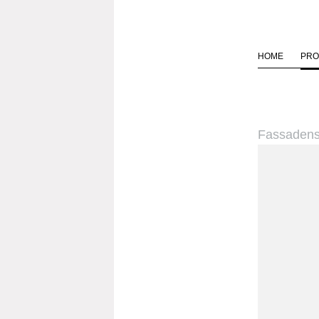
HOME
PRO
Fassadens