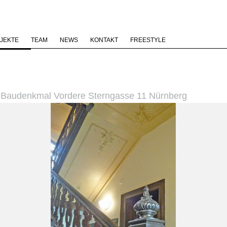
JEKTE
TEAM
NEWS
KONTAKT
FREESTYLE
 Baudenkmal Vordere Sterngasse 11 Nürnberg