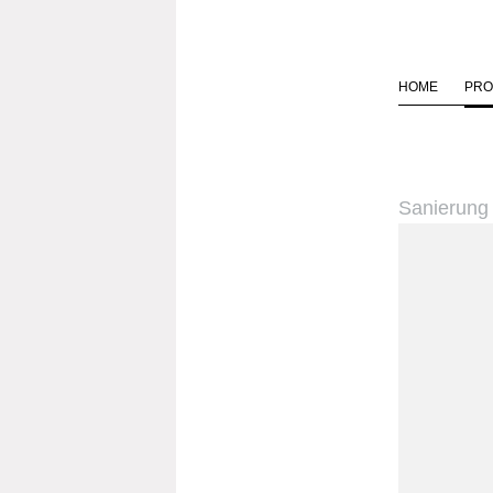
HOME
PRO
Sanierung